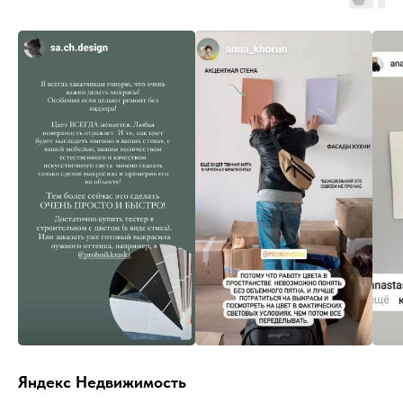
Яндекс Недвижимость