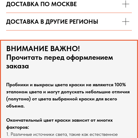
ДОСТАВКА ПО МОСКВЕ
ДОСТАВКА В ДРУГИЕ РЕГИОНЫ
ВНИМАНИЕ ВАЖНО!
Прочитать перед оформлением
заказа
Пробники и выкрасы цвета краски не являются 100%
эталоном цвета и могут допускать небольшие отличия
(полутона) от цвета выбранной краски для всего
объема.
Окончательный цвет краски зависит от многих
факторов:
1. Различные источники света, такие как естественное