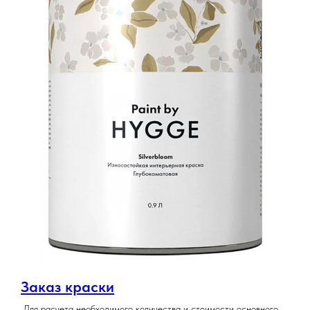
Заказ краски
Для расчета необходимого количества и стоимости основного