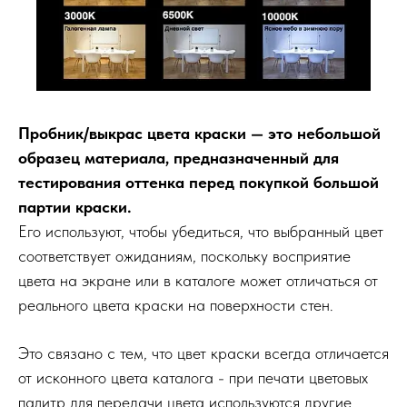
Пробник/выкрас цвета краски — это небольшой
образец материала, предназначенный для
тестирования оттенка перед покупкой большой
партии краски.
Его используют, чтобы убедиться, что выбранный цвет
соответствует ожиданиям, поскольку восприятие
цвета на экране или в каталоге может отличаться от
реального цвета краски на поверхности стен.
Это связано с тем, что цвет краски всегда отличается
от исконного цвета каталога - при печати цветовых
палитр для передачи цвета используются другие