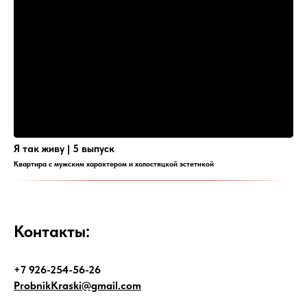
Я так живу | 5 выпуск
Квартира с мужским характером и холостяцкой эстетикой
Контакты:
+7 926-254-56-26
ProbnikKraski@gmail.com