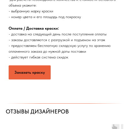
объема укажите:
- выбранную марку краски
- номер цвета и его площадь под покраску
Оплата / Доставка краски:
- доставка на следующий день после поступления оплаты
- заказы доставляются с разгрузкой и подъемом на этаж
- предоставляем бесплатную складскую услугу по хранению
оплаченного заказа до нужной даты поставки
- действует гибкая система скидок
Заказать краску
ОТЗЫВЫ ДИЗАЙНЕРОВ