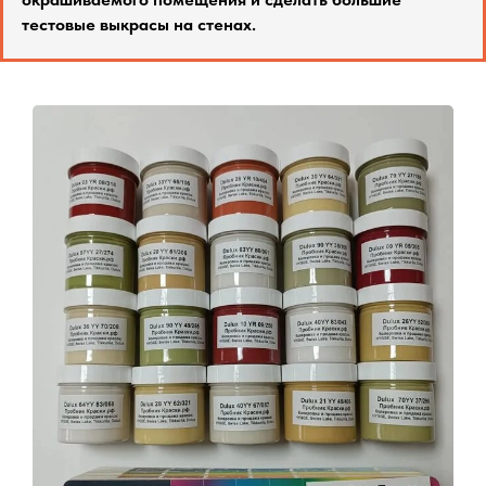
тестовые выкрасы на стенах.