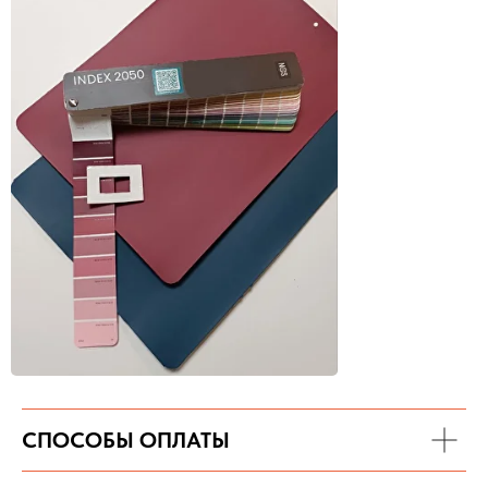
СПОСОБЫ ОПЛАТЫ