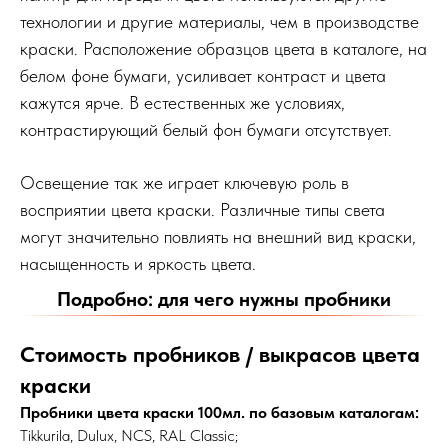
технологии и другие материалы, чем в производстве
краски. Расположение образцов цвета в каталоге, на
белом фоне бумаги, усиливает контраст и цвета
кажутся ярче. В естественных же условиях,
контрастирующий белый фон бумаги отсутствует.
Освещение так же играет ключевую роль в
восприятии цвета краски. Различные типы света
могут значительно повлиять на внешний вид краски,
насыщенность и яркость цвета.
Подробно: для чего нужны пробники
Стоимость пробников / выкрасов цвета
краски
Пробники цвета краски 100мл. по базовым каталогам:
Tikkurila, Dulux, NCS, RAL Classic;