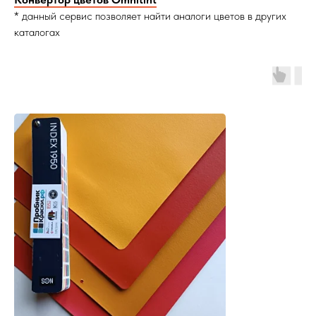
* данный сервис позволяет найти аналоги цветов в других
каталогах